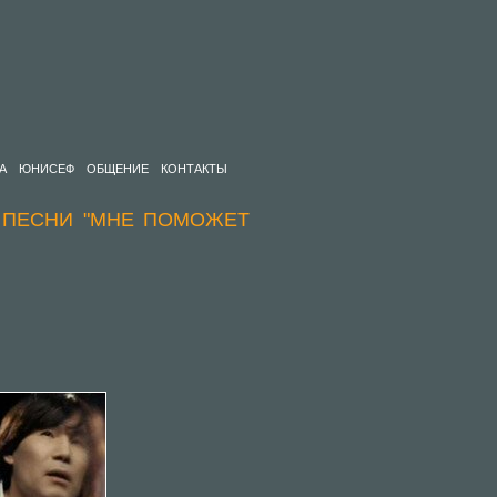
А
ЮНИСЕФ
ОБЩЕНИЕ
КОНТАКТЫ
 ПЕСНИ "МНЕ ПОМОЖЕТ