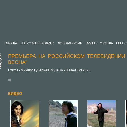
ГЛАВНАЯ
ШОУ "ОДИН В ОДИН!"
ФОТОАЛЬБОМЫ
ВИДЕО
МУЗЫКА
ПРЕСС
ПРЕМЬЕРА НА РОССИЙСКОМ ТЕЛЕВИДЕНИИ
ВЕСНА"
Стихи - Михаил Гуцериев. Музыка - Павел Есенин.
ВИДЕО