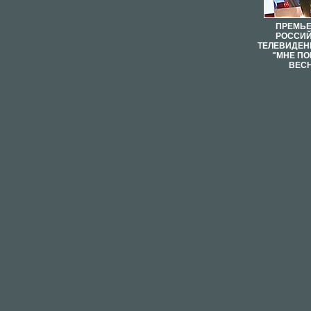
ПРЕМЬЕ
РОССИ
ТЕЛЕВИДЕН
"МНЕ П
ВЕС